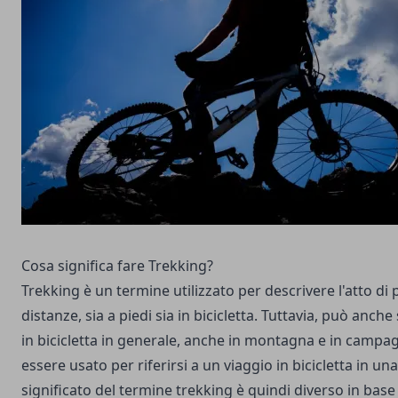
Cosa significa fare Trekking?
Trekking è un termine utilizzato per descrivere l'atto di
distanze, sia a piedi sia in bicicletta. Tuttavia, può anche
in bicicletta in generale, anche in montagna e in camp
essere usato per riferirsi a un viaggio in bicicletta in una 
significato del termine trekking è quindi diverso in base 