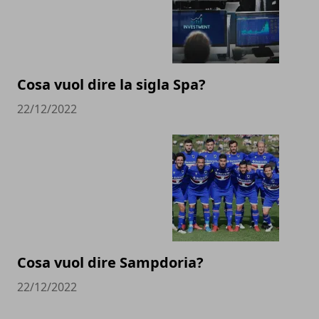
Cosa vuol dire la sigla Spa?
22/12/2022
Cosa vuol dire Sampdoria?
22/12/2022