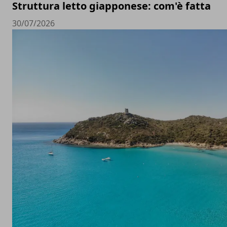
Struttura letto giapponese: com'è fatta
30/07/2026