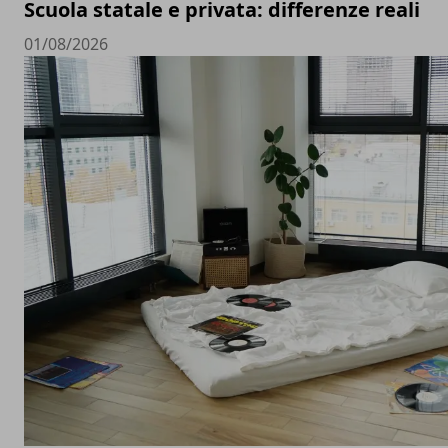
Scuola statale e privata: differenze reali
01/08/2026