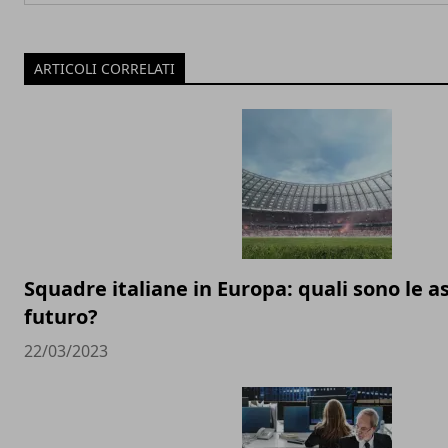
ARTICOLI CORRELATI
Squadre italiane in Europa: quali sono le as
futuro?
22/03/2023