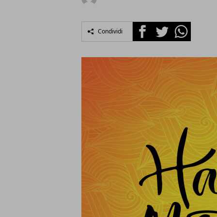
Facebook
Twitter
Whatsapp
Condividi