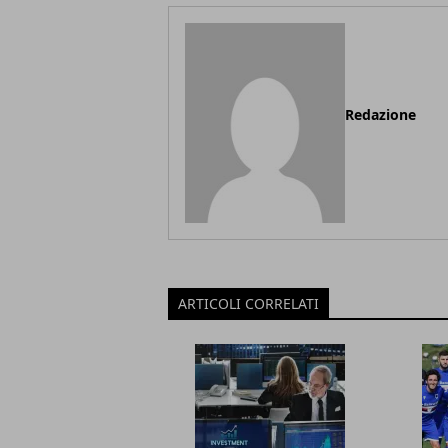
Redazione
ARTICOLI CORRELATI