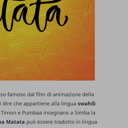
so famoso dal film di animazione della
 dire che appartiene alla lingua
swahili
.
a Timon e Pumbaa insegnano a Simba la
a Matata
può essere tradotto in lingua