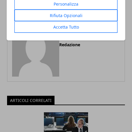
Personalizza
Rifiuta Opzionali
Accetta Tutto
Redazione
ARTICOLI CORRELATI