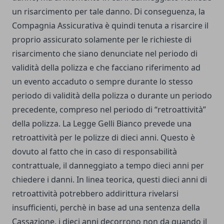
un risarcimento per tale danno.
Di conseguenza, la
Compagnia Assicurativa è quindi tenuta a risarcire il
proprio assicurato solamente per le richieste di
risarcimento che siano denunciate nel periodo di
validità della polizza e che facciano riferimento ad
un evento accaduto o sempre durante lo stesso
periodo di validità della polizza o durante un periodo
precedente, compreso nel periodo di “retroattività”
della polizza.
La
Legge Gelli Bianco
prevede una
retroattività per le polizze di dieci anni. Questo è
dovuto al fatto che in caso di
responsabilità
contrattuale
, il danneggiato a tempo dieci anni per
chiedere i danni. In linea teorica, questi dieci anni di
retroattività potrebbero addirittura rivelarsi
insufficienti, perchè in base ad una sentenza della
Cassazione, i dieci anni decorrono non da quando il