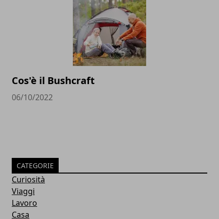
Cos'è il Bushcraft
06/10/2022
CATEGORIE
Curiosità
Viaggi
Lavoro
Casa