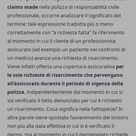
claims made
nella polizza di responsabilità civile
professionale, occorre analizzare il significato del
termine: tale espressione tradotta più o meno
correttamente con “a richiesta fatta” fa riferimento
al momento in cui il cliente di un professionista
assicurato (ad esempio un paziente nei confronti di
un medico) avanza una richiesta di risarcimento.
Viene infatti offerta una copertura assicurativa
per
le sole richieste di risarcimento che pervengano
all’assicurato durante il periodo di vigenza della
polizza
, indipendentemente dal momento in cui si
sia verificato il fatto denunciato per cui è richiesto
un risarcimento.
Cosa significa nella fattispecie? In
altre parole viene spostato l’avvenimento del sinistro
non più alla data effettiva in cui si è verificato il
danno, ma al momento in cui il danneggiato richiede