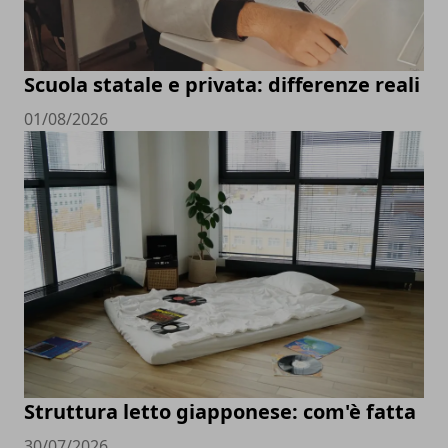
Scuola statale e privata: differenze reali
01/08/2026
Struttura letto giapponese: com'è fatta
30/07/2026