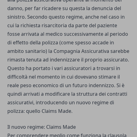
danno, per far ricadere su questa la denuncia del
sinistro.
Secondo questo regime, anche nel caso in
cui la richiesta risarcitoria da parte del paziente
fosse arrivata al medico successivamente al periodo
di effetto della polizza (come spesso accade in
ambito sanitario) la Compagnia Assicurativa sarebbe
rimasta tenuta ad indennizzare il proprio assicurato.
Questo ha portato i vari assicuratori a trovarsi in
difficoltà nel momento in cui dovevano stimare il
reale peso economico di un futuro indennizzo.
Si è
quindi arrivati a modificare la struttura dei contratti
assicurativi, introducendo un nuovo regime di
polizza: quello Claims Made.
Il nuovo regime: Claims Made
Per comprendere meglio come funziona la clausola