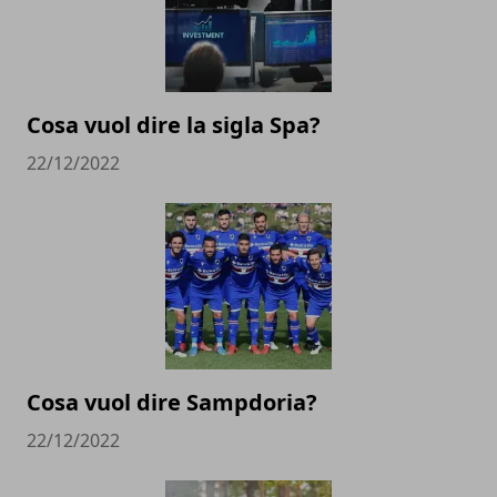
Cosa vuol dire la sigla Spa?
22/12/2022
Cosa vuol dire Sampdoria?
22/12/2022