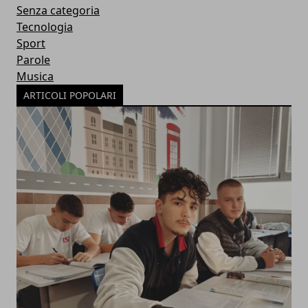
Senza categoria
Tecnologia
Sport
Parole
Musica
ARTICOLI POPOLARI