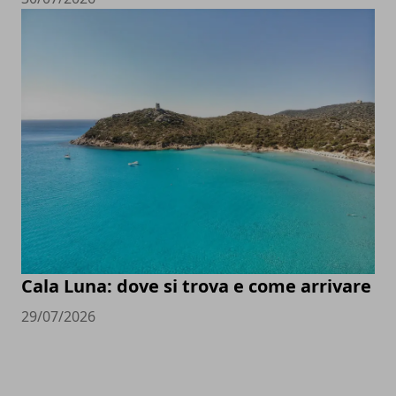
Cala Luna: dove si trova e come arrivare
29/07/2026