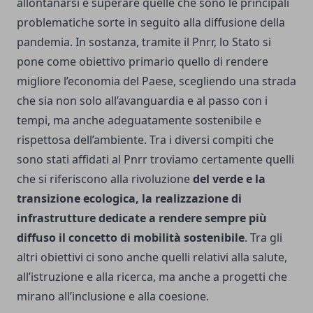
allontanarsi e superare quelle che sono le principali
problematiche sorte in seguito alla diffusione della
pandemia. In sostanza, tramite il Pnrr, lo Stato si
pone come obiettivo primario quello di rendere
migliore l’economia del Paese, scegliendo una strada
che sia non solo all’avanguardia e al passo con i
tempi, ma anche adeguatamente sostenibile e
rispettosa dell’ambiente. Tra i diversi compiti che
sono stati affidati al Pnrr troviamo certamente quelli
che si riferiscono alla rivoluzione
del verde e la
transizione ecologica, la realizzazione di
infrastrutture dedicate a rendere sempre più
diffuso il concetto di mobilità sostenibile
. Tra gli
altri obiettivi ci sono anche quelli relativi alla salute,
all’istruzione e alla ricerca, ma anche a progetti che
mirano all’inclusione e alla coesione.