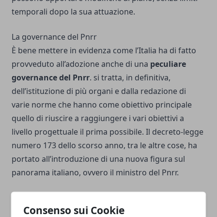
temporali dopo la sua attuazione.
La governance del Pnrr
È bene mettere in evidenza come l’Italia ha di fatto
provveduto all’adozione anche di una
peculiare
governance del Pnrr
. si tratta, in definitiva,
dell’istituzione di più organi e dalla redazione di
varie norme che hanno come obiettivo principale
quello di riuscire a raggiungere i vari obiettivi a
livello progettuale il prima possibile. Il decreto-legge
numero 173 dello scorso anno, tra le altre cose, ha
portato all’introduzione di una nuova figura sul
panorama italiano, ovvero il ministro del Pnrr.
Consenso sui Cookie