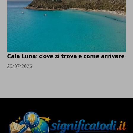
Cala Luna: dove si trova e come arrivare
29/07/2026