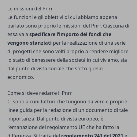
Le missioni del Pnrr
Le funzioni e gli obiettivi di cui abbiamo appena
parlato sono proprio le missioni del Pnrr. Ciascuna di
essa va a
specificare l’importo dei fondi che
vengono
stanziati
per la realizzazione di una serie
di progetti che sono volti proprio a rendere migliore
lo stato di benessere della società in cui viviamo, sia
dal punto di vista sociale che sotto quello
economico.
Come si deve redarre il Pnrr
Ci sono alcuni fattori che fungono da vere e proprie
linee guida per la redazione di un documento di tale
importanza. Dal punto di vista europeo, è
l’emanazione del regolamento UE che ha fatto la
differenza. Si tratta del
regolamento 241 del 2021
e