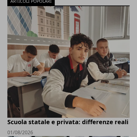
ARTICOLI POPOLARI
Scuola statale e privata: differenze reali
01/08/2026