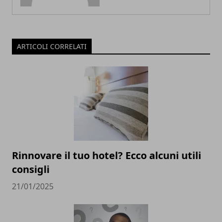
ARTICOLI CORRELATI
Rinnovare il tuo hotel? Ecco alcuni utili
consigli
21/01/2025