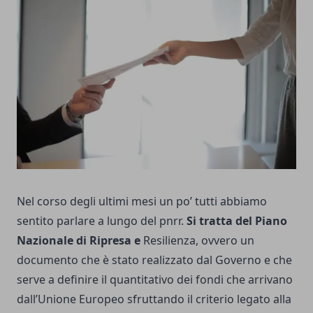
Nel corso degli ultimi mesi un po’ tutti abbiamo
sentito parlare a lungo del
pnrr
.
Si tratta del Piano
Nazionale di Ripresa e
Resilienza, ovvero un
documento che è stato realizzato dal Governo e che
serve a definire il quantitativo dei fondi che arrivano
dall’Unione Europeo sfruttando il criterio legato alla