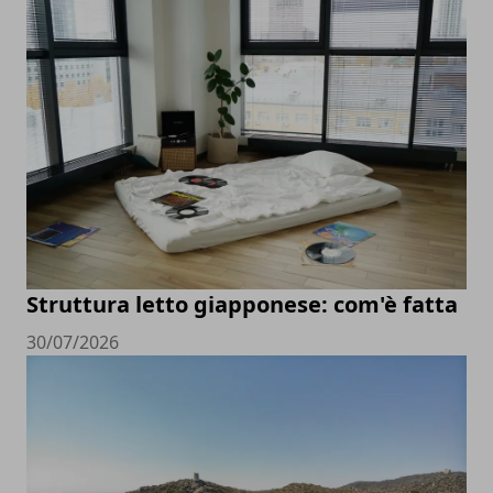
Struttura letto giapponese: com'è fatta
30/07/2026