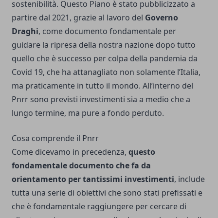
sostenibilità. Questo Piano è stato pubblicizzato a
partire dal 2021, grazie al lavoro del
Governo
Draghi
, come documento fondamentale per
guidare la ripresa della nostra nazione dopo tutto
quello che è successo per colpa della pandemia da
Covid 19, che ha attanagliato non solamente l’Italia,
ma praticamente in tutto il mondo. All’interno del
Pnrr sono previsti investimenti sia a medio che a
lungo termine, ma pure a fondo perduto.
Cosa comprende il Pnrr
Come dicevamo in precedenza,
questo
fondamentale documento che fa da
orientamento per tantissimi investimenti
, include
tutta una serie di obiettivi che sono stati prefissati e
che è fondamentale raggiungere per cercare di