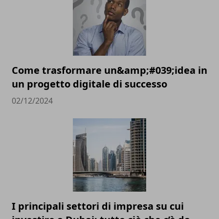
Come trasformare un&amp;#039;idea in
un progetto digitale di successo
02/12/2024
I principali settori di impresa su cui