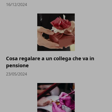
16/12/2024
Cosa regalare a un collega che va in
pensione
23/05/2024