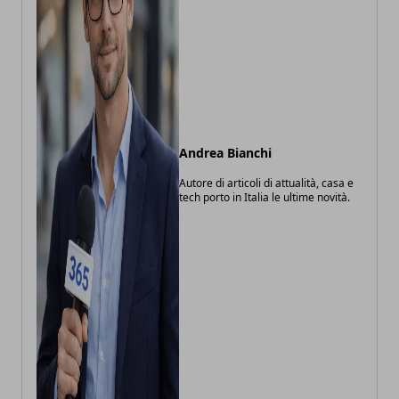
Andrea Bianchi
Autore di articoli di attualità, casa e
tech porto in Italia le ultime novità.