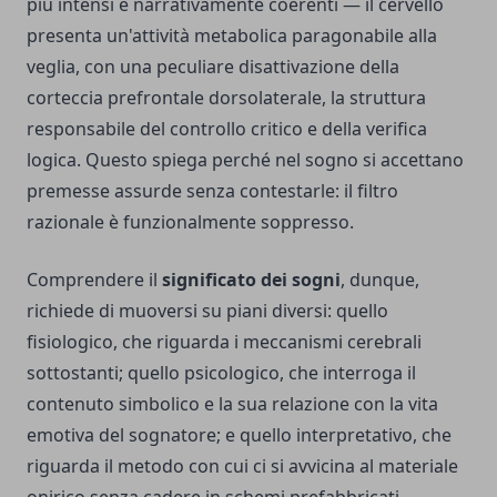
più intensi e narrativamente coerenti — il cervello
presenta un'attività metabolica paragonabile alla
veglia, con una peculiare disattivazione della
corteccia prefrontale dorsolaterale, la struttura
responsabile del controllo critico e della verifica
logica. Questo spiega perché nel sogno si accettano
premesse assurde senza contestarle: il filtro
razionale è funzionalmente soppresso.
Comprendere il
significato dei sogni
, dunque,
richiede di muoversi su piani diversi: quello
fisiologico, che riguarda i meccanismi cerebrali
sottostanti; quello psicologico, che interroga il
contenuto simbolico e la sua relazione con la vita
emotiva del sognatore; e quello interpretativo, che
riguarda il metodo con cui ci si avvicina al materiale