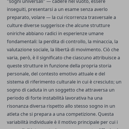
"sogni universali" — cadere nel vuoto, essere
inseguiti, presentarsi a un esame senza averlo
preparato, volare — la cui ricorrenza trasversale a
culture diverse suggerisce che alcune strutture
oniriche abbiano radici in esperienze umane
fondamentali: la perdita di controllo, la minaccia, la
valutazione sociale, la libertà di movimento. Ciò che
varia, però, è il significato che ciascuno attribuisce a
queste strutture in funzione della propria storia
personale, del contesto emotivo attuale e del
sistema di riferimento culturale in cui è cresciuto; un
sogno di caduta in un soggetto che attraversa un
periodo di forte instabilità lavorativa ha una
risonanza diversa rispetto allo stesso sogno in un
atleta che si prepara a una competizione. Questa
variabilità individuale è il motivo principale per cui i