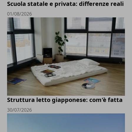
Scuola statale e privata: differenze reali
01/08/2026
Struttura letto giapponese: com'è fatta
30/07/2026