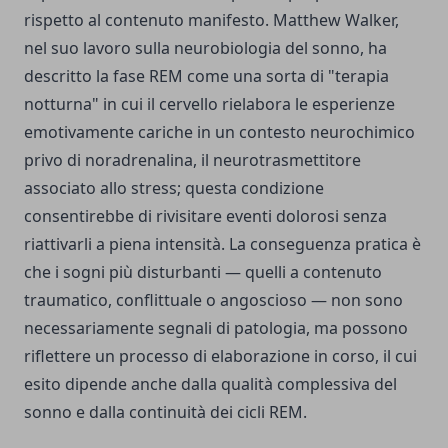
rispetto al contenuto manifesto. Matthew Walker,
nel suo lavoro sulla neurobiologia del sonno, ha
descritto la fase REM come una sorta di "terapia
notturna" in cui il cervello rielabora le esperienze
emotivamente cariche in un contesto neurochimico
privo di noradrenalina, il neurotrasmettitore
associato allo stress; questa condizione
consentirebbe di rivisitare eventi dolorosi senza
riattivarli a piena intensità. La conseguenza pratica è
che i sogni più disturbanti — quelli a contenuto
traumatico, conflittuale o angoscioso — non sono
necessariamente segnali di patologia, ma possono
riflettere un processo di elaborazione in corso, il cui
esito dipende anche dalla qualità complessiva del
sonno e dalla continuità dei cicli REM.