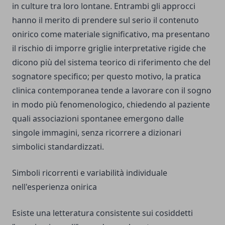
in culture tra loro lontane. Entrambi gli approcci
hanno il merito di prendere sul serio il contenuto
onirico come materiale significativo, ma presentano
il rischio di imporre griglie interpretative rigide che
dicono più del sistema teorico di riferimento che del
sognatore specifico; per questo motivo, la pratica
clinica contemporanea tende a lavorare con il sogno
in modo più fenomenologico, chiedendo al paziente
quali associazioni spontanee emergono dalle
singole immagini, senza ricorrere a dizionari
simbolici standardizzati.
Simboli ricorrenti e variabilità individuale
nell'esperienza onirica
Esiste una letteratura consistente sui cosiddetti