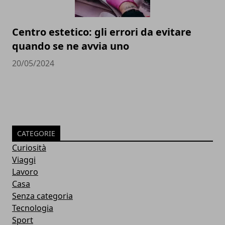
Centro estetico: gli errori da evitare
quando se ne avvia uno
20/05/2024
CATEGORIE
Curiosità
Viaggi
Lavoro
Casa
Senza categoria
Tecnologia
Sport