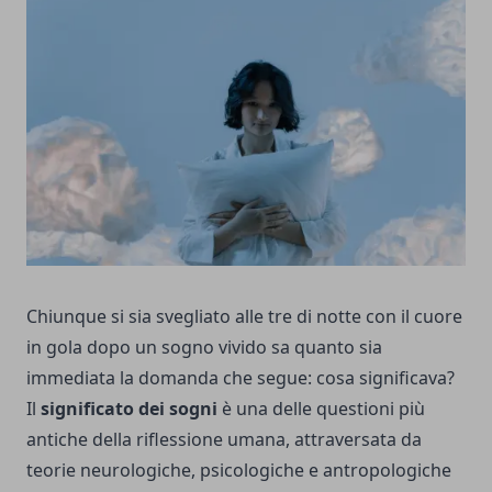
Chiunque si sia svegliato alle tre di notte con il cuore
in gola dopo un sogno vivido sa quanto sia
immediata la domanda che segue: cosa significava?
Il
significato dei sogni
è una delle questioni più
antiche della riflessione umana, attraversata da
teorie neurologiche, psicologiche e antropologiche