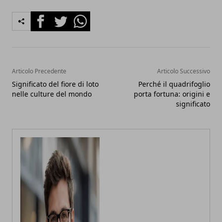
Facebook
Twitter
Whatsapp
Articolo Precedente
Articolo Successivo
Significato del fiore di loto
Perché il quadrifoglio
nelle culture del mondo
porta fortuna: origini e
significato