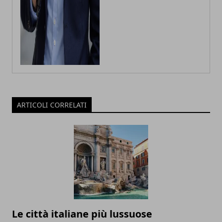
ARTICOLI CORRELATI
Le città italiane più lussuose