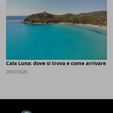
Cala Luna: dove si trova e come arrivare
29/07/2026