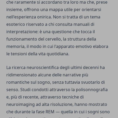
che raramente si accordano tra loro ma che, prese
insieme, offrono una mappa utile per orientarsi
nell'esperienza onirica. Non si tratta di un tema
esoterico riservato a chi consulta manuali di
interpretazione: è una questione che tocca il
funzionamento del cervello, la struttura della
memoria, il modo in cui l'apparato emotivo elabora
le tensioni della vita quotidiana.
La ricerca neuroscientifica degli ultimi decenni ha
ridimensionato alcune delle narrative più
romantiche sul sogno, senza tuttavia svuotarlo di
senso. Studi condotti attraverso la polisonnografia
e, più di recente, attraverso tecniche di
neuroimaging ad alta risoluzione, hanno mostrato
che durante la fase REM — quella in cui i sogni sono