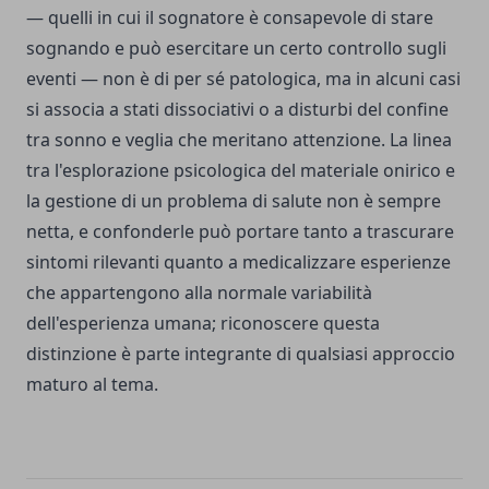
— quelli in cui il sognatore è consapevole di stare
sognando e può esercitare un certo controllo sugli
eventi — non è di per sé patologica, ma in alcuni casi
si associa a stati dissociativi o a disturbi del confine
tra sonno e veglia che meritano attenzione. La linea
tra l'esplorazione psicologica del materiale onirico e
la gestione di un problema di salute non è sempre
netta, e confonderle può portare tanto a trascurare
sintomi rilevanti quanto a medicalizzare esperienze
che appartengono alla normale variabilità
dell'esperienza umana; riconoscere questa
distinzione è parte integrante di qualsiasi approccio
maturo al tema.