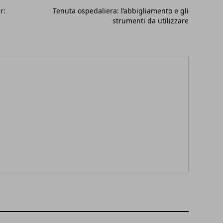
r:
Tenuta ospedaliera: l’abbigliamento e gli
strumenti da utilizzare