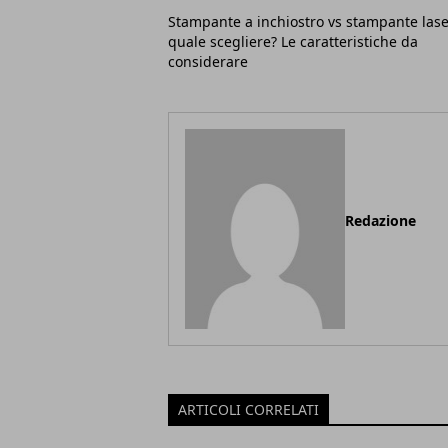
Stampante a inchiostro vs stampante lase
quale scegliere? Le caratteristiche da
considerare
Redazione
ARTICOLI CORRELATI